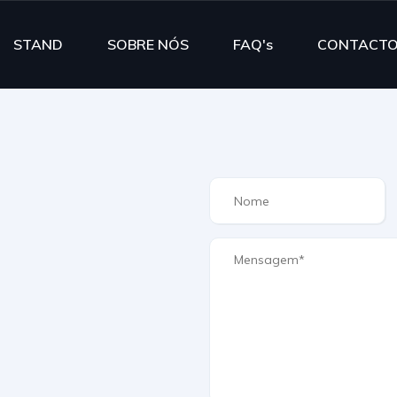
STAND
SOBRE NÓS
FAQ's
CONTACT