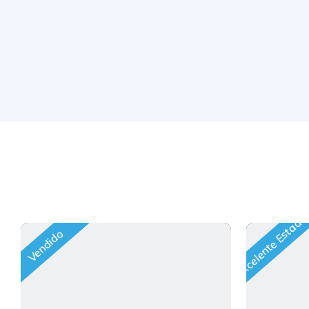
Excelente Estado
Vendido