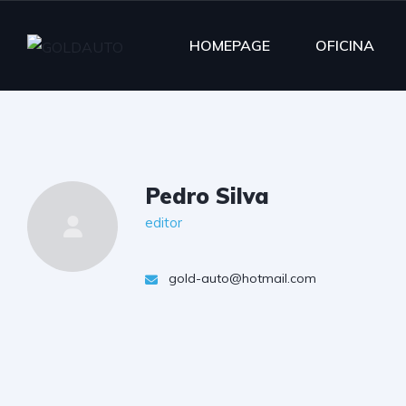
HOMEPAGE
OFICINA
Pedro Silva
editor
gold-auto@hotmail.com