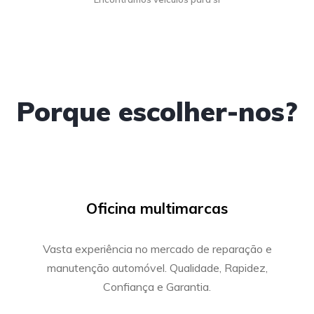
Porque escolher-nos?
Oficina multimarcas
Vasta experiência no mercado de reparação e
manutenção automóvel.
Qualidade, Rapidez,
Confiança e Garantia.