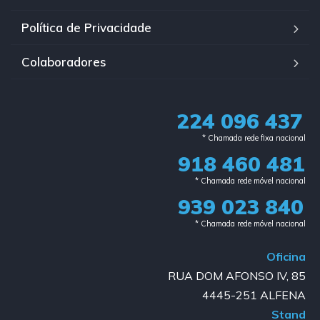
Política de Privacidade
Colaboradores
224 096 437
* Chamada rede fixa nacional​
918 460 481
* Chamada rede móvel nacional
939 023 840​
* Chamada rede móvel nacional
Oficina
RUA DOM AFONSO IV, 85
4445-251 ALFENA
Stand