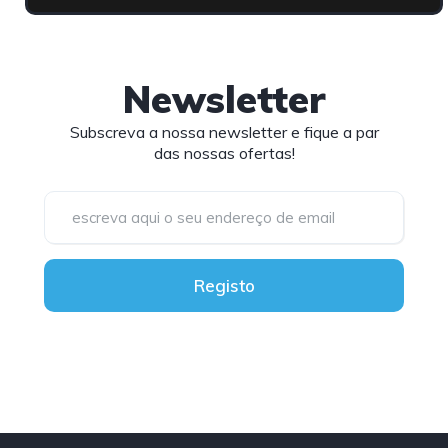
Newsletter
Subscreva a nossa newsletter e fique a par
das nossas ofertas!
Registo