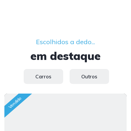
Escolhidos a dedo...
em destaque
Carros
Outros
Vendido