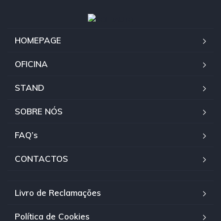
HOMEPAGE
OFICINA
STAND
SOBRE NÓS
FAQ’s
CONTACTOS
Livro de Reclamações
Política de Cookies