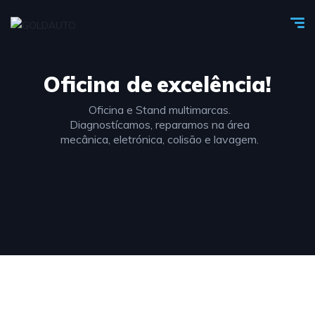
Oficina de
excelência!
Oficina e Stand multimarcas.
Diagnostícamos, reparamos na área
mecânica, eletrónica, colisão e lavagem.