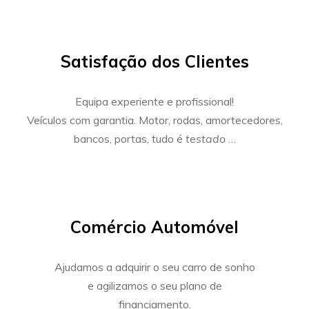
Satisfação dos Clientes
Equipa experiente e profissional!
Veículos com garantia. Motor, rodas, amortecedores,
bancos, portas, tudo é
testado
…
Comércio Automóvel
Ajudamos a adquirir o seu carro de sonho
e agilizamos o seu plano de
financiamento.