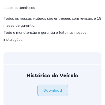
Luzes automáticas
Todas as nossas viaturas são entregues com revisão, e 18
meses de garantia.
Toda a manutenção e garantia é feita nas nossas
instalações.
Histórico do Veículo
Download