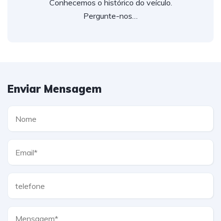
Conhecemos o histórico do veículo.
Pergunte-nos…
Enviar Mensagem