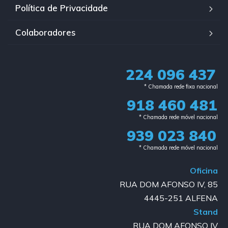
Política de Privacidade
Colaboradores
224 096 437
* Chamada rede fixa nacional​
918 460 481
* Chamada rede móvel nacional
939 023 840​
* Chamada rede móvel nacional
Oficina
RUA DOM AFONSO IV, 85
4445-251 ALFENA
Stand
RUA DOM AFONSO IV