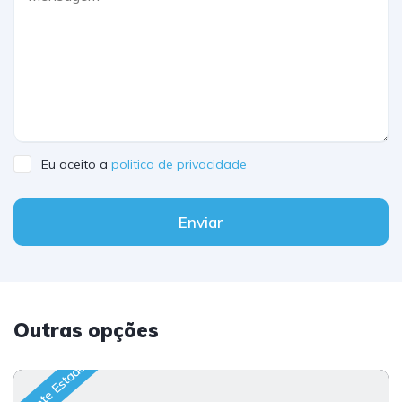
Eu aceito a
politica de privacidade
Enviar
Outras opções
Excelente Estado