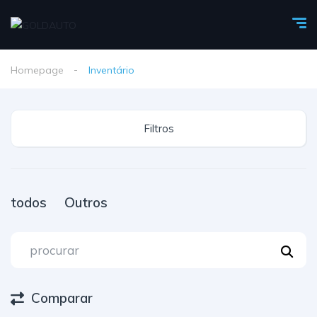
Homepage
Inventário
Filtros
todos
Outros
Comparar