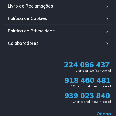
Livro de Reclamações
Política de Cookies
Política de Privacidade
Colaboradores
224 096 437
* Chamada rede fixa nacional​
918 460 481
* Chamada rede móvel nacional
939 023 840​
* Chamada rede móvel nacional
Oficina