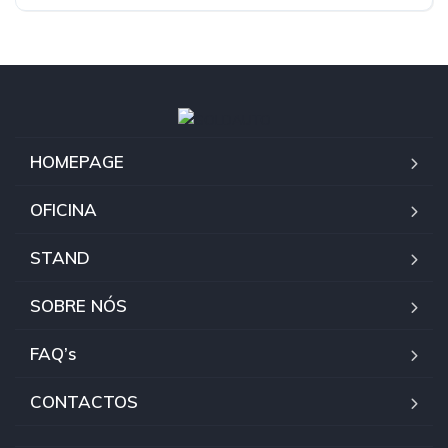
HOMEPAGE
OFICINA
STAND
SOBRE NÓS
FAQ’s
CONTACTOS