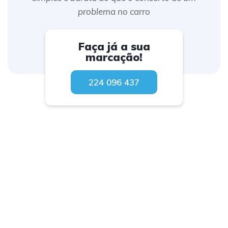
problema no carro
Faça já a sua
marcação!
224 096 437