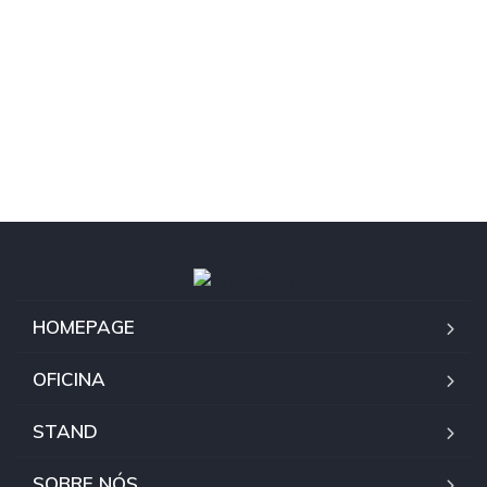
HOMEPAGE
OFICINA
STAND
SOBRE NÓS