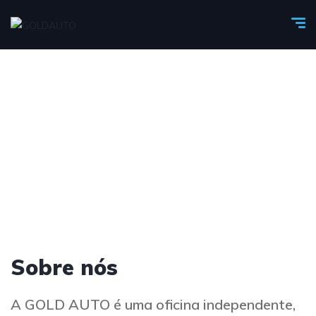
Sobre nós
A GOLD AUTO é uma oficina independente,