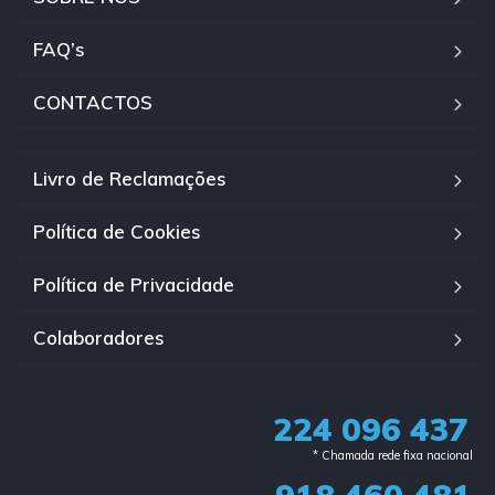
FAQ’s
CONTACTOS
Livro de Reclamações
Política de Cookies
Política de Privacidade
Colaboradores
224 096 437
* Chamada rede fixa nacional​