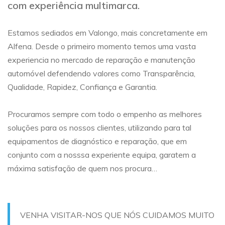
com experiência multimarca.
Estamos sediados em Valongo, mais concretamente em
Alfena. Desde o primeiro momento temos uma vasta
experiencia no mercado de reparação e manutenção
automóvel defendendo valores como Transparência,
Qualidade, Rapidez, Confiança e Garantia.
Procuramos sempre com todo o empenho as melhores
soluções para os nossos clientes, utilizando para tal
equipamentos de diagnóstico e reparação, que em
conjunto com a nosssa experiente equipa, garatem a
máxima satisfação de quem nos procura…
VENHA VISITAR-NOS QUE NÓS CUIDAMOS MUITO