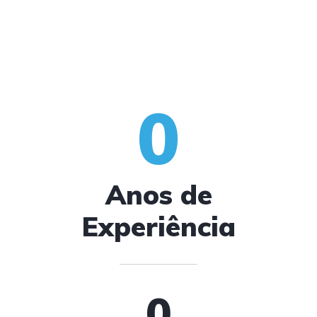
0
Anos de
Experiência
0