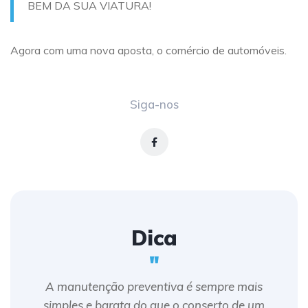
BEM DA SUA VIATURA!
Agora com uma nova aposta, o comércio de automóveis.
Siga-nos
Dica
"
A manutenção preventiva é sempre mais
simples e barata do que o conserto de um