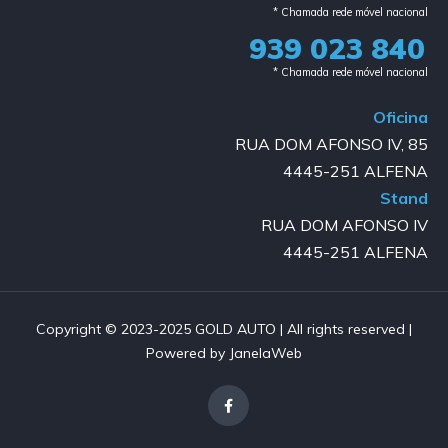
* Chamada rede móvel nacional
939 023 840​
* Chamada rede móvel nacional
Oficina
RUA DOM AFONSO IV, 85
4445-251 ALFENA
Stand
RUA DOM AFONSO IV
4445-251 ALFENA
Copyright © 2023-2025 GOLD AUTO | All rights reserved |
Powered by JanelaWeb