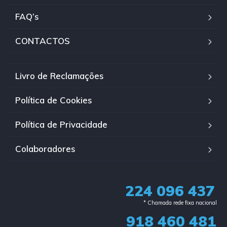
FAQ’s
CONTACTOS
Livro de Reclamações
Política de Cookies
Política de Privacidade
Colaboradores
224 096 437
* Chamada rede fixa nacional​
918 460 481