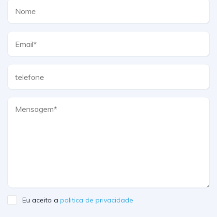
Eu aceito a
politica de privacidade