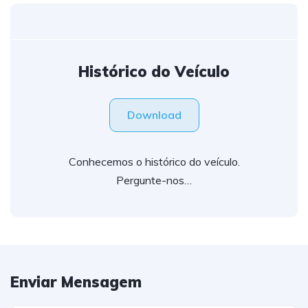
Histórico do Veículo
Download
Conhecemos o histórico do veículo.
Pergunte-nos…
Enviar Mensagem