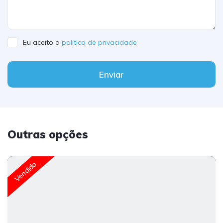
Eu aceito a
politica de privacidade
Enviar
Outras opções
Vendido