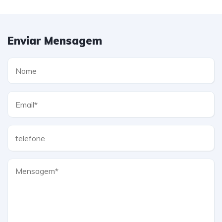
Enviar Mensagem