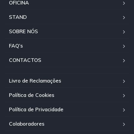
OFICINA
STAND
SOBRE NÓS
FAQ’s
CONTACTOS
Livro de Reclamações
Política de Cookies
Política de Privacidade
Colaboradores