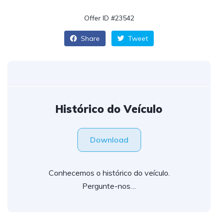
Offer ID #23542
Share
Tweet
Histórico do Veículo
Download
Conhecemos o histórico do veículo.
Pergunte-nos…