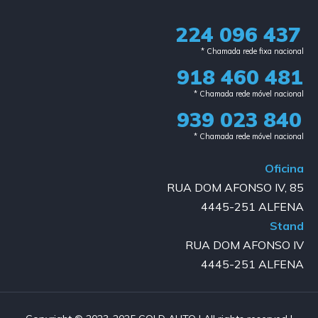
224 096 437
* Chamada rede fixa nacional​
918 460 481
* Chamada rede móvel nacional
939 023 840​
* Chamada rede móvel nacional
Oficina
RUA DOM AFONSO IV, 85
4445-251 ALFENA
Stand
RUA DOM AFONSO IV
4445-251 ALFENA