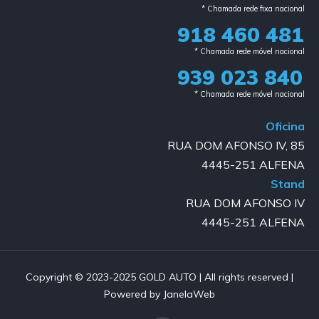
* Chamada rede fixa nacional​
918 460 481
* Chamada rede móvel nacional
939 023 840​
* Chamada rede móvel nacional
Oficina
RUA DOM AFONSO IV, 85
4445-251 ALFENA
Stand
RUA DOM AFONSO IV
4445-251 ALFENA
Copyright © 2023-2025 GOLD AUTO | All rights reserved |
Powered by JanelaWeb