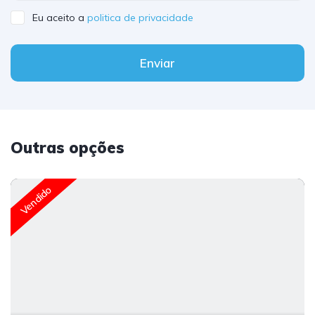
Eu aceito a
politica de privacidade
Enviar
Outras opções
Vendido