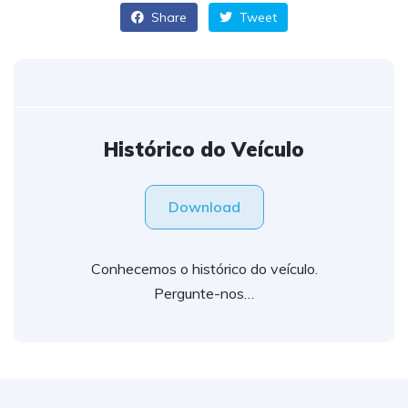
Share
Tweet
Histórico do Veículo
Download
Conhecemos o histórico do veículo.
Pergunte-nos…