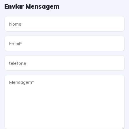
Enviar Mensagem