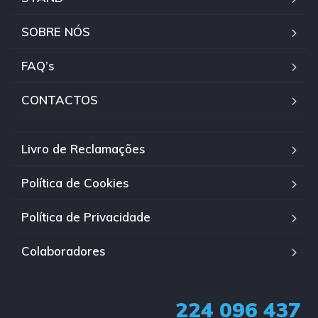
SOBRE NÓS
FAQ’s
CONTACTOS
Livro de Reclamações
Política de Cookies
Política de Privacidade
Colaboradores
224 096 437