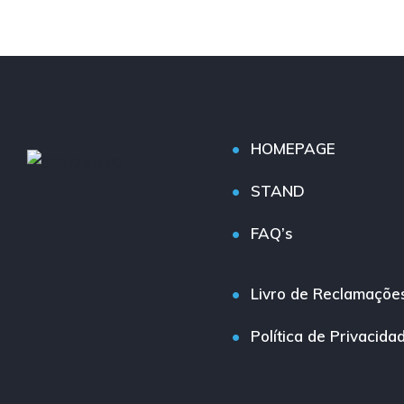
HOMEPAGE
STAND
FAQ’s
Livro de Reclamaçõe
Política de Privacida