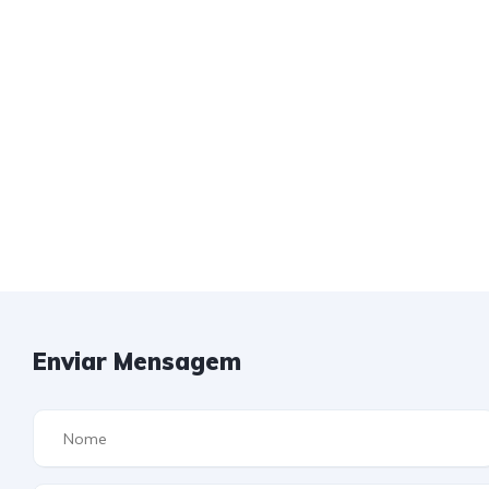
Enviar Mensagem