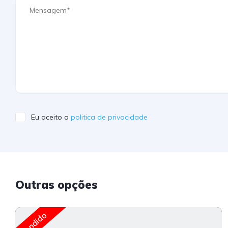
Eu aceito a
politica de privacidade
Outras opções
Vendido