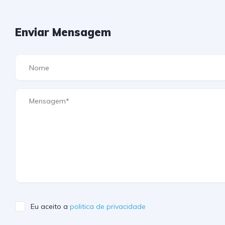
Enviar Mensagem
Eu aceito a
politica de privacidade