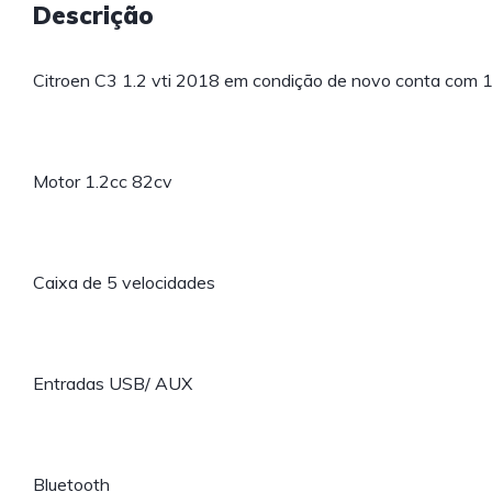
Descrição
Citroen C3 1.2 vti 2018 em condição de novo conta com
Motor 1.2cc 82cv
Caixa de 5 velocidades
Entradas USB/ AUX
Bluetooth