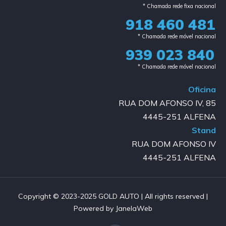
* Chamada rede fixa nacional​
918 460 481
* Chamada rede móvel nacional
939 023 840​
* Chamada rede móvel nacional
Oficina
RUA DOM AFONSO IV, 85
4445-251 ALFENA
Stand
RUA DOM AFONSO IV
4445-251 ALFENA
Copyright © 2023-2025 GOLD AUTO | All rights reserved |
Powered by JanelaWeb