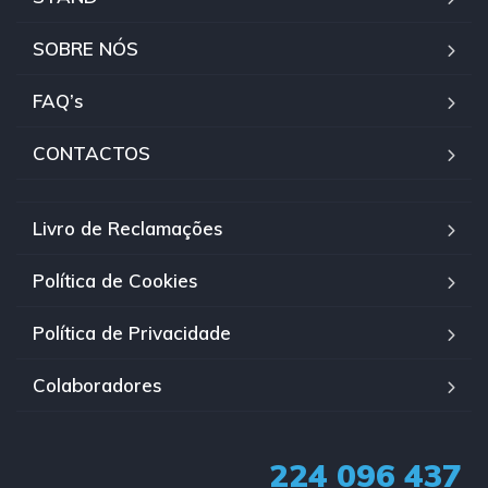
SOBRE NÓS
FAQ’s
CONTACTOS
Livro de Reclamações
Política de Cookies
Política de Privacidade
Colaboradores
224 096 437