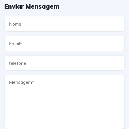
Enviar Mensagem