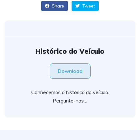
Share
Tweet
Histórico do Veículo
Download
Conhecemos o histórico do veículo.
Pergunte-nos…