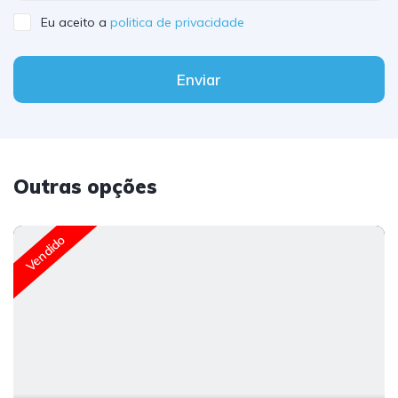
Eu aceito a
politica de privacidade
Enviar
Outras opções
Vendido