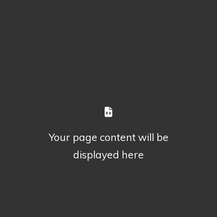
Your page content will be
displayed here