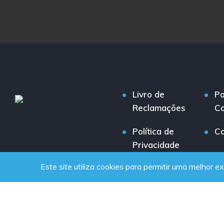
Livro de
Po
Reclamações
Co
Política de
Co
Privacidade
Este site utiliza cookies para permitir uma melhor ex