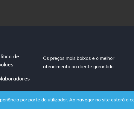
lítica de
Os preços mais baixos e o melhor
okies
atendimento ao cliente garantido.
laboradores
periência por parte do utilizador. Ao navegar no site estará a co