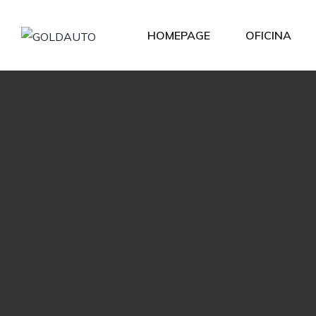
HOMEPAGE
OFICINA