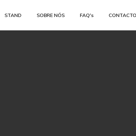
STAND
SOBRE NÓS
FAQ's
CONTACT