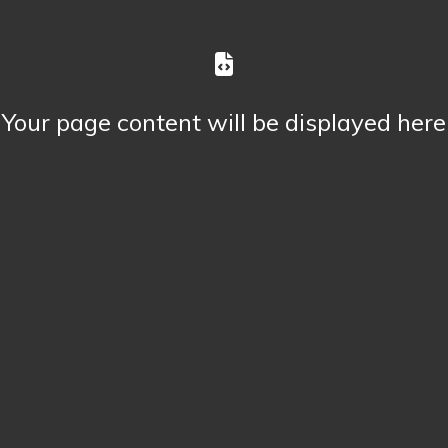
Your page content will be displayed here