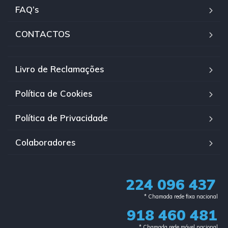
FAQ’s
CONTACTOS
Livro de Reclamações
Política de Cookies
Política de Privacidade
Colaboradores
224 096 437
* Chamada rede fixa nacional​
918 460 481
* Chamada rede móvel nacional