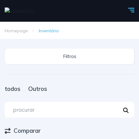
Homepage
Inventário
Filtros
todos
Outros
Comparar