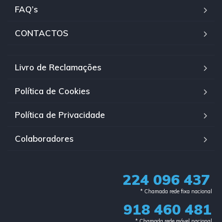
FAQ’s
CONTACTOS
Livro de Reclamações
Política de Cookies
Política de Privacidade
Colaboradores
224 096 437
* Chamada rede fixa nacional​
918 460 481
* Chamada rede móvel nacional