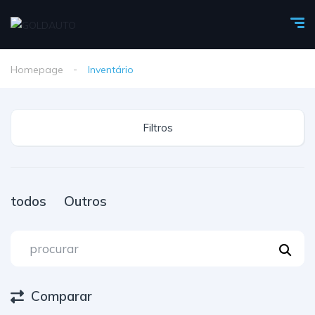
Homepage
Inventário
Filtros
todos
Outros
Comparar