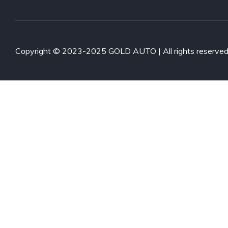
Copyright © 2023-2025 GOLD AUTO | All rights reserve