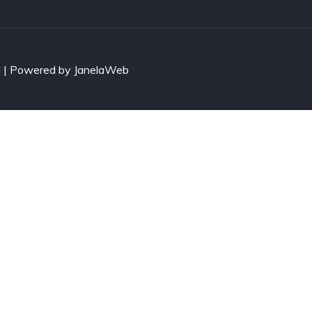
d | Powered by JanelaWeb