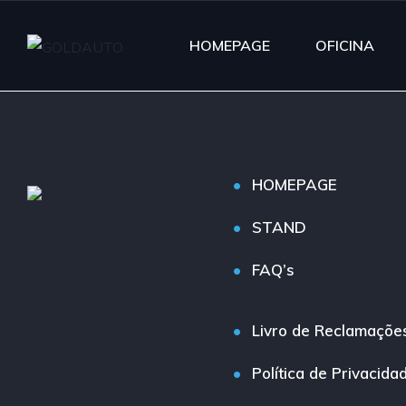
HOMEPAGE
OFICINA
HOMEPAGE
STAND
FAQ’s
Livro de Reclamaçõe
Política de Privacida