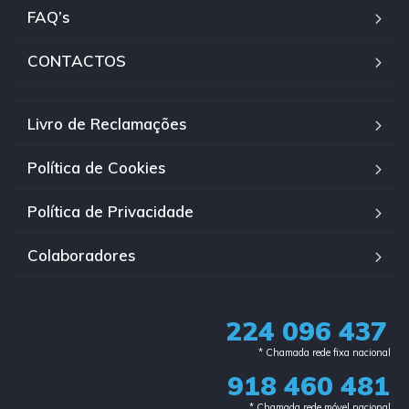
FAQ’s
CONTACTOS
Livro de Reclamações
Política de Cookies
Política de Privacidade
Colaboradores
224 096 437
* Chamada rede fixa nacional​
918 460 481
* Chamada rede móvel nacional