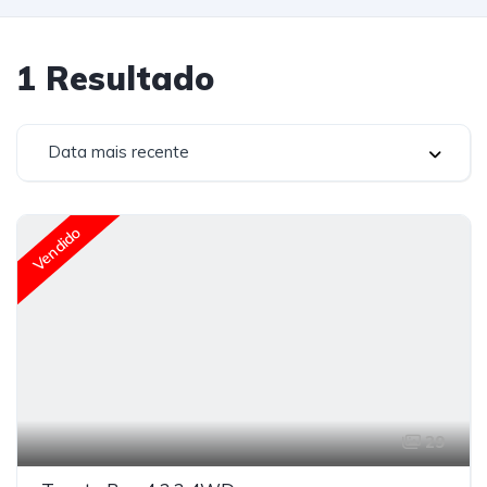
1
Resultado
Data mais recente
Vendido
29