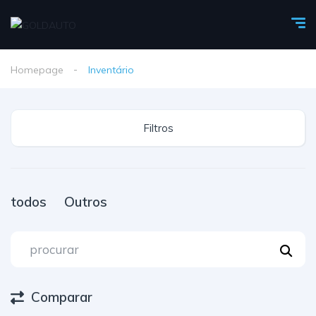
Homepage
Inventário
Filtros
todos
Outros
Comparar