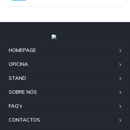
HOMEPAGE
OFICINA
STAND
SOBRE NÓS
FAQ’s
CONTACTOS