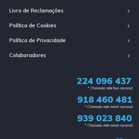
Livro de Reclamações
Política de Cookies
Política de Privacidade
Colaboradores
224 096 437
* Chamada rede fixa nacional​
918 460 481
* Chamada rede móvel nacional
939 023 840​
* Chamada rede móvel nacional