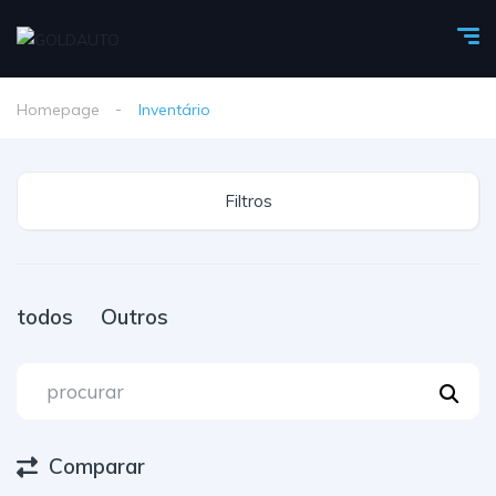
Homepage
Inventário
Filtros
todos
Outros
Comparar