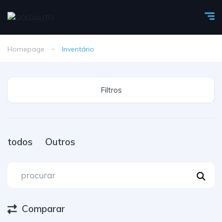
Homepage
Inventário
Filtros
todos
Outros
Comparar