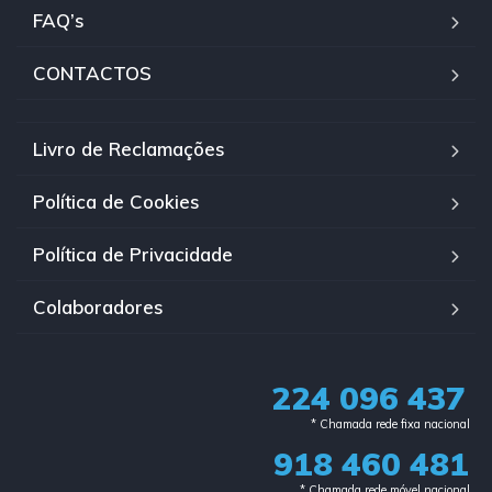
FAQ’s
CONTACTOS
Livro de Reclamações
Política de Cookies
Política de Privacidade
Colaboradores
224 096 437
* Chamada rede fixa nacional​
918 460 481
* Chamada rede móvel nacional