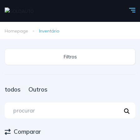
Homepage
Inventário
Filtros
todos
Outros
Comparar