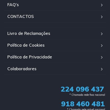
FAQ’s
CONTACTOS
Livro de Reclamações
Política de Cookies
Política de Privacidade
Colaboradores
224 096 437
* Chamada rede fixa nacional​
918 460 481
* Chamada rede móvel nacional