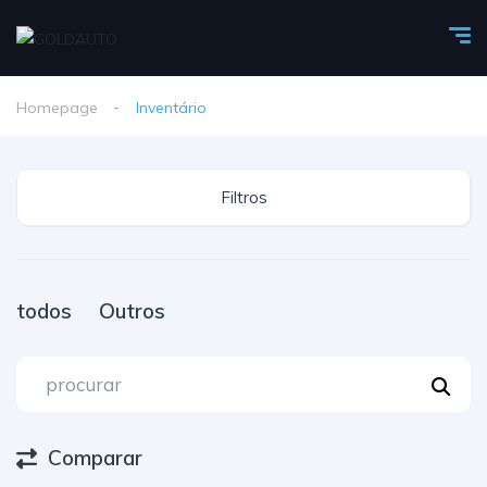
Homepage
Inventário
Filtros
todos
Outros
Comparar