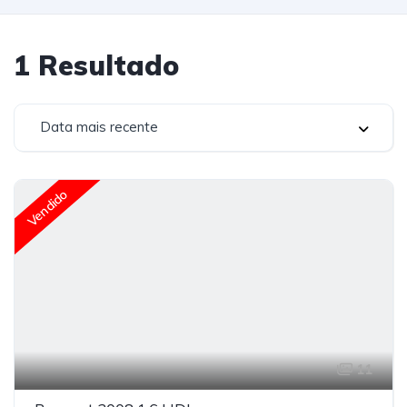
1
Resultado
Data mais recente
Vendido
11