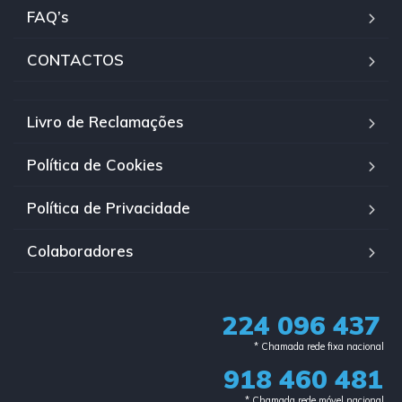
FAQ’s
CONTACTOS
Livro de Reclamações
Política de Cookies
Política de Privacidade
Colaboradores
224 096 437
* Chamada rede fixa nacional​
918 460 481
* Chamada rede móvel nacional