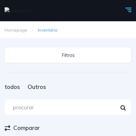
Homepage
Inventário
Filtros
todos
Outros
Comparar