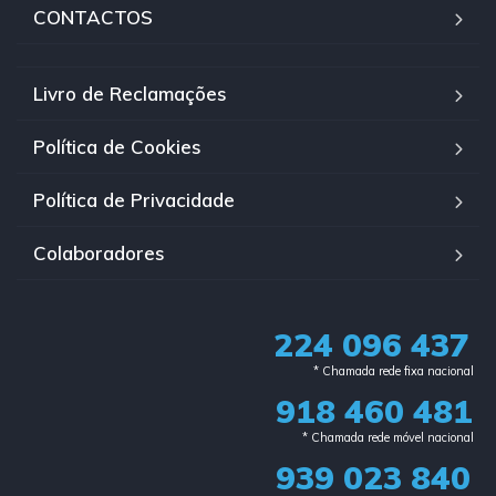
CONTACTOS
Livro de Reclamações
Política de Cookies
Política de Privacidade
Colaboradores
224 096 437
* Chamada rede fixa nacional​
918 460 481
* Chamada rede móvel nacional
939 023 840​