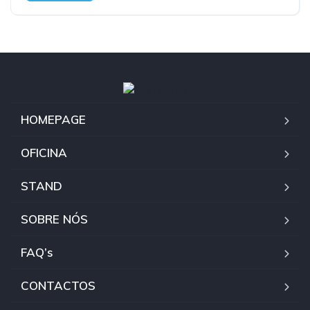
HOMEPAGE
OFICINA
STAND
SOBRE NÓS
FAQ’s
CONTACTOS