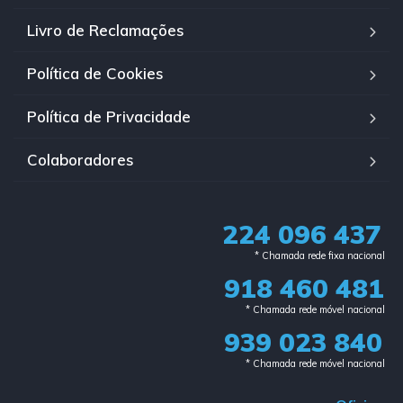
Livro de Reclamações
Política de Cookies
Política de Privacidade
Colaboradores
224 096 437
* Chamada rede fixa nacional​
918 460 481
* Chamada rede móvel nacional
939 023 840​
* Chamada rede móvel nacional