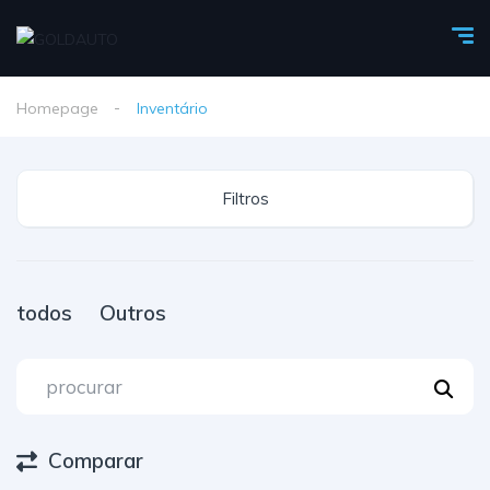
Homepage
Inventário
Filtros
todos
Outros
Comparar