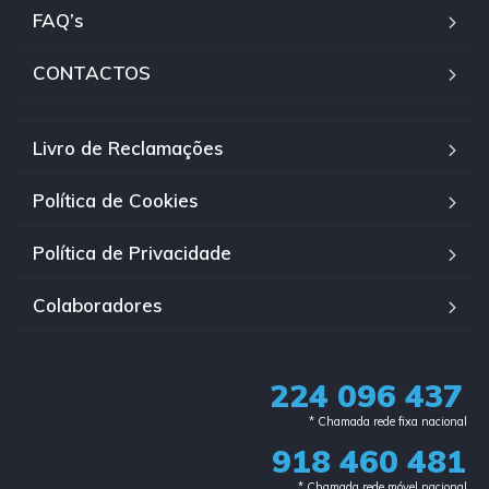
FAQ’s
CONTACTOS
Livro de Reclamações
Política de Cookies
Política de Privacidade
Colaboradores
224 096 437
* Chamada rede fixa nacional​
918 460 481
* Chamada rede móvel nacional