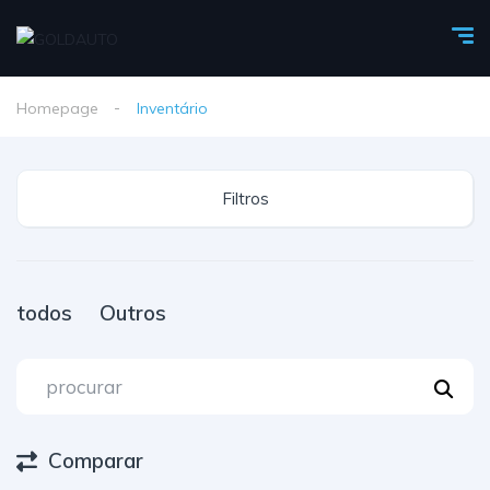
Homepage
Inventário
Filtros
todos
Outros
Comparar