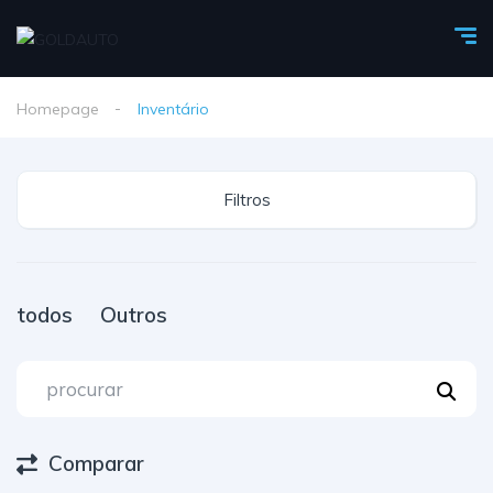
Homepage
Inventário
Filtros
todos
Outros
Comparar