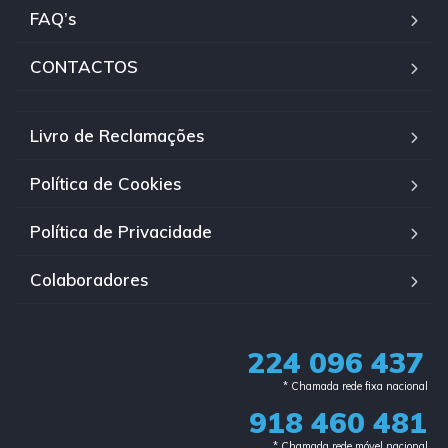
FAQ’s
CONTACTOS
Livro de Reclamações
Política de Cookies
Política de Privacidade
Colaboradores
224 096 437
* Chamada rede fixa nacional​
918 460 481
* Chamada rede móvel nacional