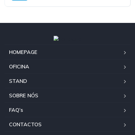
HOMEPAGE
OFICINA
STAND
SOBRE NÓS
FAQ’s
CONTACTOS