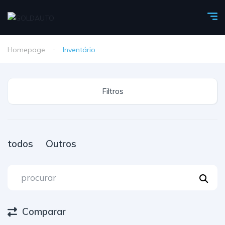
Homepage
Inventário
Filtros
todos
Outros
Comparar