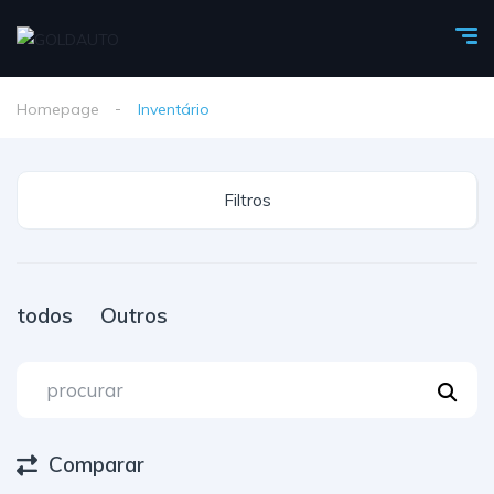
Homepage
Inventário
Filtros
todos
Outros
Comparar