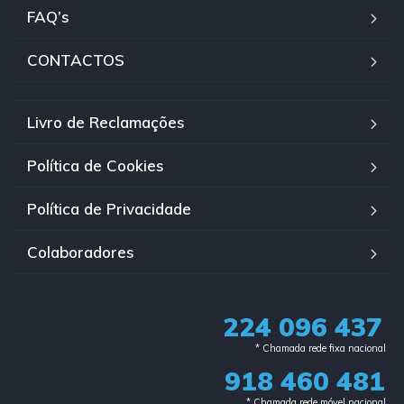
FAQ’s
CONTACTOS
Livro de Reclamações
Política de Cookies
Política de Privacidade
Colaboradores
224 096 437
* Chamada rede fixa nacional​
918 460 481
* Chamada rede móvel nacional