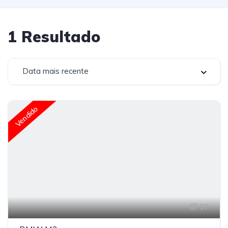
1
Resultado
Data mais recente
Vendido
37