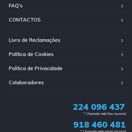
FAQ’s
CONTACTOS
Livro de Reclamações
Política de Cookies
Política de Privacidade
Colaboradores
224 096 437
* Chamada rede fixa nacional​
918 460 481
* Chamada rede móvel nacional