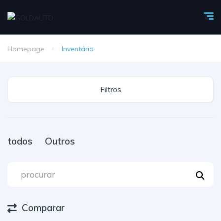
Homepage
Inventário
Filtros
todos
Outros
Comparar