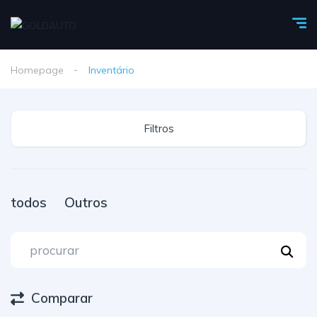
Homepage
Inventário
Filtros
todos
Outros
Comparar