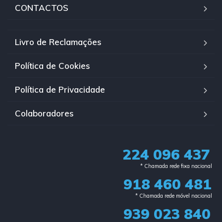
CONTACTOS
Livro de Reclamações
Política de Cookies
Política de Privacidade
Colaboradores
224 096 437
* Chamada rede fixa nacional​
918 460 481
* Chamada rede móvel nacional
939 023 840​