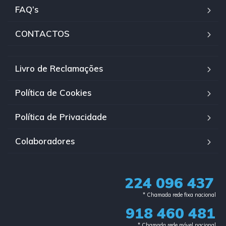
FAQ’s
CONTACTOS
Livro de Reclamações
Política de Cookies
Política de Privacidade
Colaboradores
224 096 437
* Chamada rede fixa nacional​
918 460 481
* Chamada rede móvel nacional