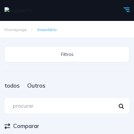
Homepage
Inventário
Filtros
todos
Outros
Comparar