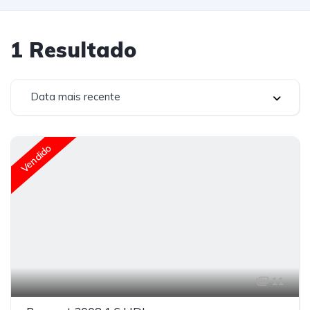
1
Resultado
Data mais recente
Vendido
11