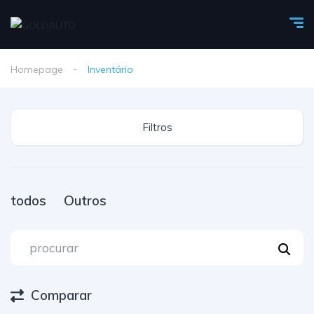
Homepage
Inventário
Filtros
todos
Outros
Comparar