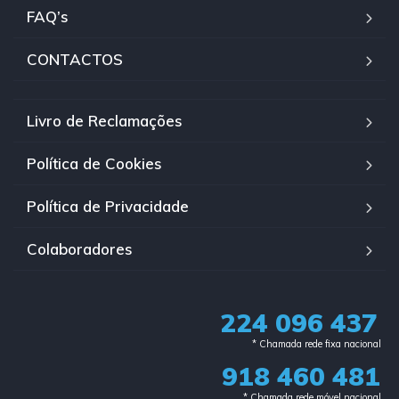
FAQ’s
CONTACTOS
Livro de Reclamações
Política de Cookies
Política de Privacidade
Colaboradores
224 096 437
* Chamada rede fixa nacional​
918 460 481
* Chamada rede móvel nacional