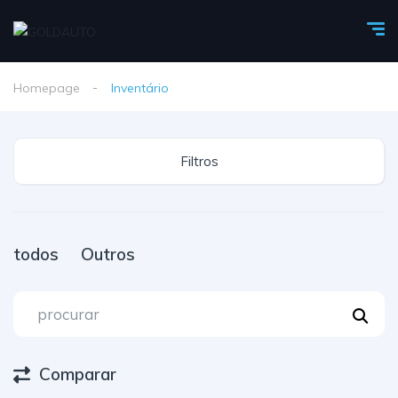
Homepage
Inventário
Filtros
todos
Outros
Comparar