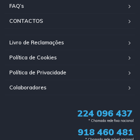
FAQ’s
CONTACTOS
Livro de Reclamações
Política de Cookies
Política de Privacidade
Colaboradores
224 096 437
* Chamada rede fixa nacional​
918 460 481
* Chamada rede móvel nacional