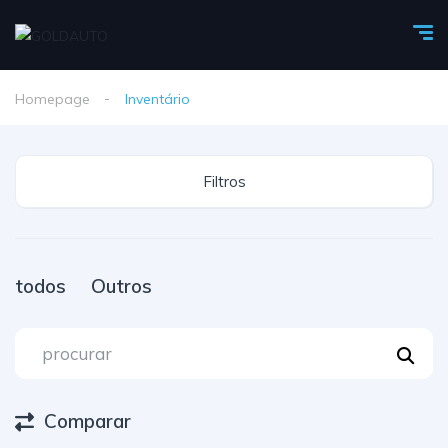
Homepage
Inventário
Filtros
todos
Outros
Comparar