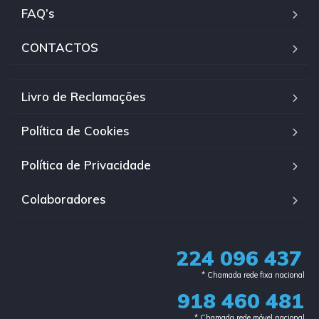
FAQ’s
CONTACTOS
Livro de Reclamações
Política de Cookies
Política de Privacidade
Colaboradores
224 096 437
* Chamada rede fixa nacional​
918 460 481
* Chamada rede móvel nacional