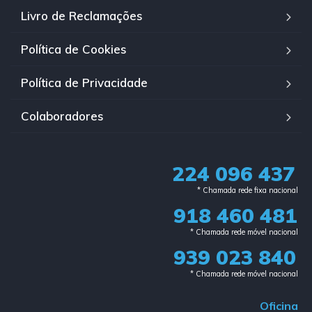
Livro de Reclamações
Política de Cookies
Política de Privacidade
Colaboradores
224 096 437
* Chamada rede fixa nacional​
918 460 481
* Chamada rede móvel nacional
939 023 840​
* Chamada rede móvel nacional
Oficina