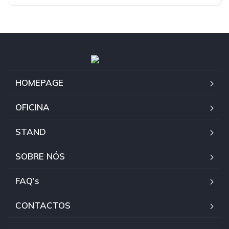
HOMEPAGE
OFICINA
STAND
SOBRE NÓS
FAQ’s
CONTACTOS