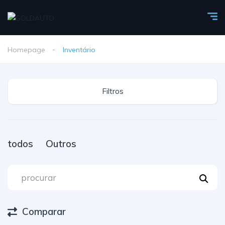
Homepage
Inventário
Filtros
todos
Outros
Comparar