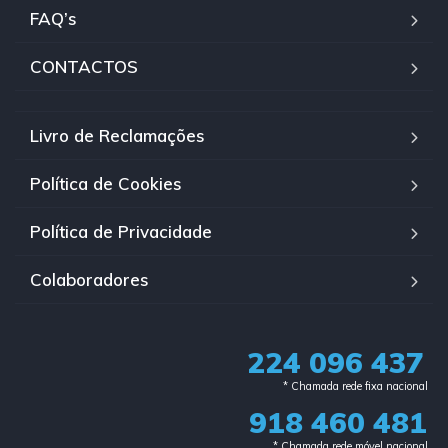
FAQ’s
CONTACTOS
Livro de Reclamações
Política de Cookies
Política de Privacidade
Colaboradores
224 096 437
* Chamada rede fixa nacional​
918 460 481
* Chamada rede móvel nacional