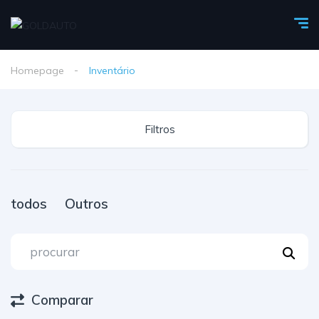
Homepage
Inventário
Filtros
todos
Outros
Comparar