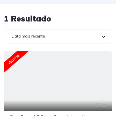
1
Resultado
Data mais recente
Vendido
10