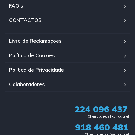
FAQ’s
CONTACTOS
Livro de Reclamações
Política de Cookies
Política de Privacidade
Colaboradores
224 096 437
* Chamada rede fixa nacional​
918 460 481
* Chamada rede móvel nacional