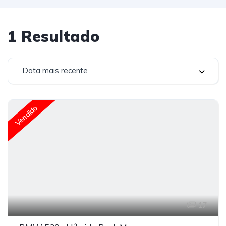
1
Resultado
Data mais recente
Vendido
17