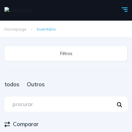
Homepage
Inventário
Filtros
todos
Outros
Comparar