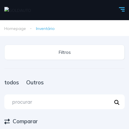
Homepage
Inventário
Filtros
todos
Outros
Comparar