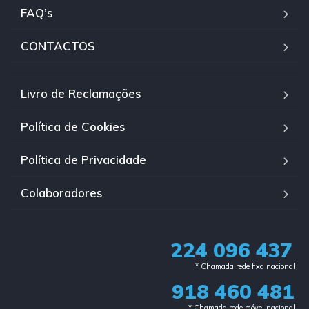
FAQ’s
CONTACTOS
Livro de Reclamações
Política de Cookies
Política de Privacidade
Colaboradores
224 096 437
* Chamada rede fixa nacional​
918 460 481
* Chamada rede móvel nacional