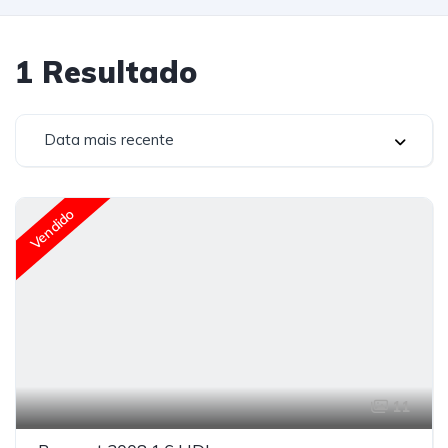
1
Resultado
Data mais recente
Vendido
11