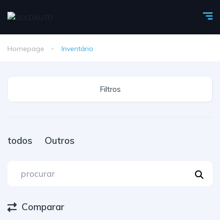
Homepage
Inventário
Filtros
todos
Outros
Comparar