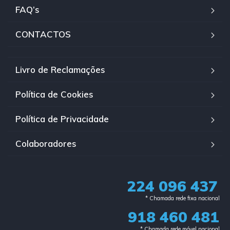
FAQ’s
CONTACTOS
Livro de Reclamações
Política de Cookies
Política de Privacidade
Colaboradores
224 096 437
* Chamada rede fixa nacional​
918 460 481
* Chamada rede móvel nacional