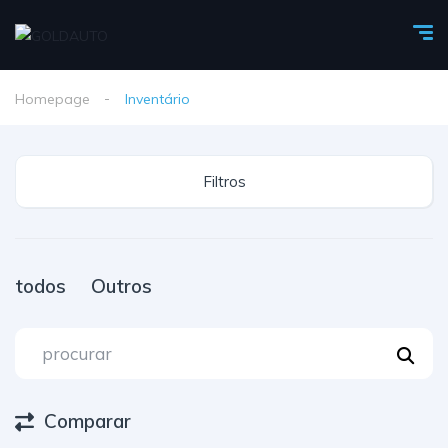
Homepage
Inventário
Filtros
todos
Outros
Comparar