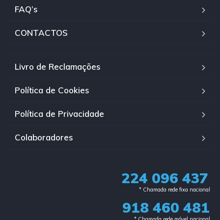
FAQ’s
CONTACTOS
Livro de Reclamações
Política de Cookies
Política de Privacidade
Colaboradores
224 096 437
* Chamada rede fixa nacional​
918 460 481
* Chamada rede móvel nacional