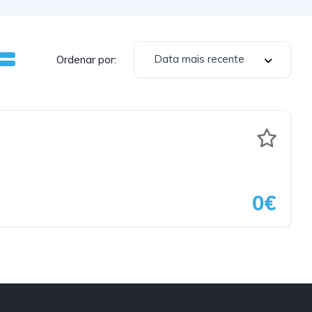
Data mais recente
Ordenar por:
0€