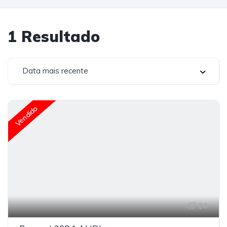
1
Resultado
Data mais recente
Vendido
24