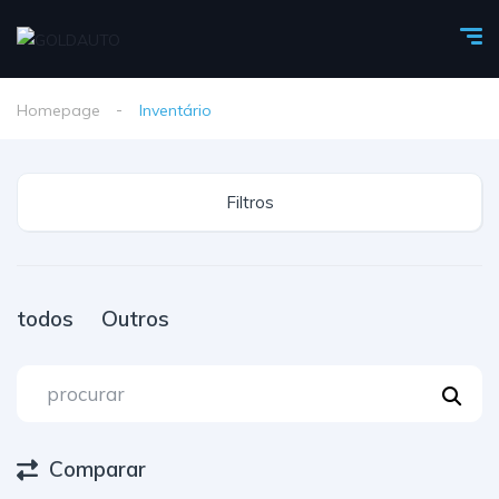
Homepage
Inventário
Filtros
todos
Outros
Comparar