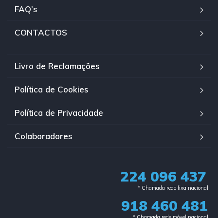
FAQ’s
CONTACTOS
Livro de Reclamações
Política de Cookies
Política de Privacidade
Colaboradores
224 096 437
* Chamada rede fixa nacional​
918 460 481
* Chamada rede móvel nacional