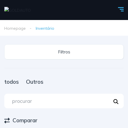
Homepage
Inventário
Filtros
todos
Outros
Comparar