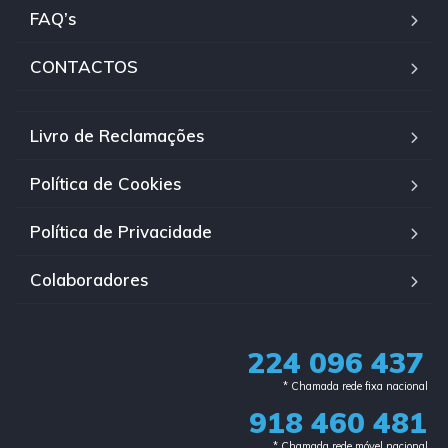
FAQ’s
CONTACTOS
Livro de Reclamações
Política de Cookies
Política de Privacidade
Colaboradores
224 096 437
* Chamada rede fixa nacional​
918 460 481
* Chamada rede móvel nacional