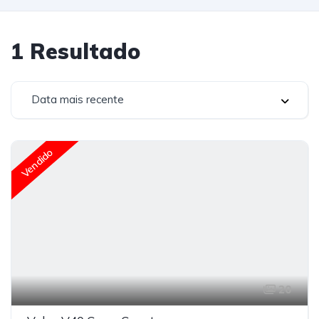
1
Resultado
Data mais recente
Vendido
20