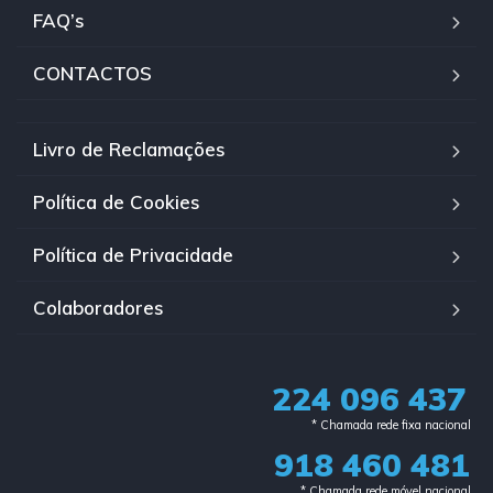
FAQ’s
CONTACTOS
Livro de Reclamações
Política de Cookies
Política de Privacidade
Colaboradores
224 096 437
* Chamada rede fixa nacional​
918 460 481
* Chamada rede móvel nacional