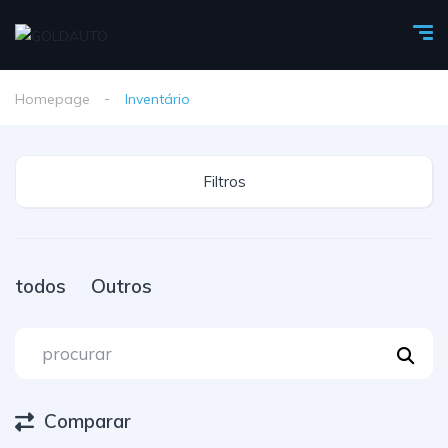
Homepage
Inventário
Filtros
todos
Outros
Comparar