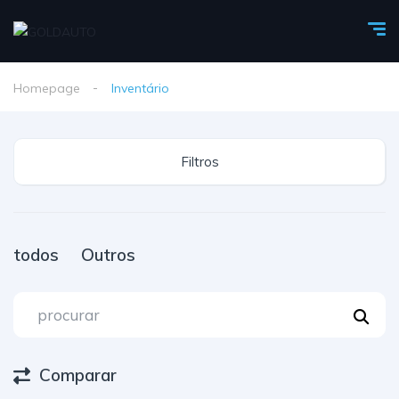
Homepage
Inventário
Filtros
todos
Outros
Comparar