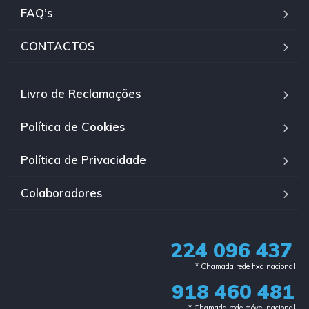
FAQ’s
CONTACTOS
Livro de Reclamações
Política de Cookies
Política de Privacidade
Colaboradores
224 096 437
* Chamada rede fixa nacional​
918 460 481
* Chamada rede móvel nacional