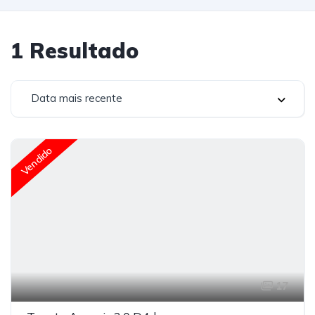
1
Resultado
Data mais recente
Vendido
17