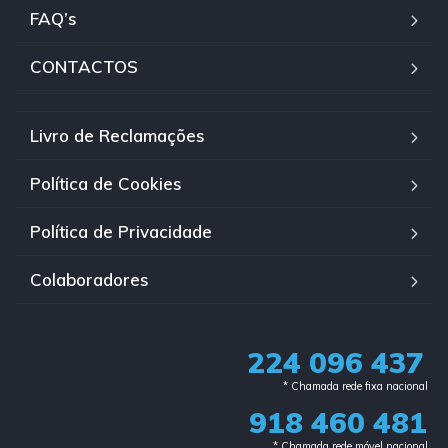
FAQ’s
CONTACTOS
Livro de Reclamações
Política de Cookies
Política de Privacidade
Colaboradores
224 096 437
* Chamada rede fixa nacional​
918 460 481
* Chamada rede móvel nacional