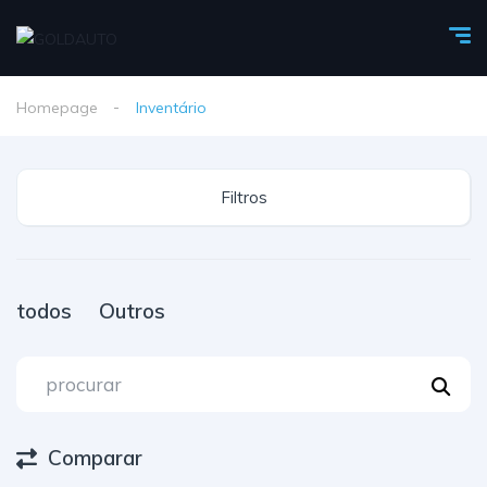
Homepage
Inventário
Filtros
todos
Outros
Comparar