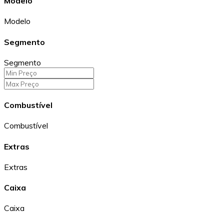
Modelo
Modelo
Segmento
Segmento
Combustível
Combustível
Extras
Extras
Caixa
Caixa