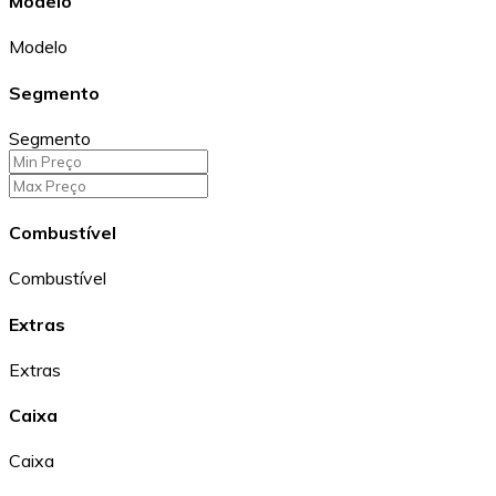
Modelo
Modelo
Segmento
Segmento
Combustível
Combustível
Extras
Extras
Caixa
Caixa