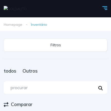
Homepage
Inventário
Filtros
todos
Outros
Comparar