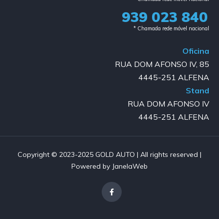
939 023 840​
* Chamada rede móvel nacional
Oficina
RUA DOM AFONSO IV, 85
4445-251 ALFENA
Stand
RUA DOM AFONSO IV
4445-251 ALFENA
Copyright © 2023-2025 GOLD AUTO | All rights reserved |
Powered by JanelaWeb