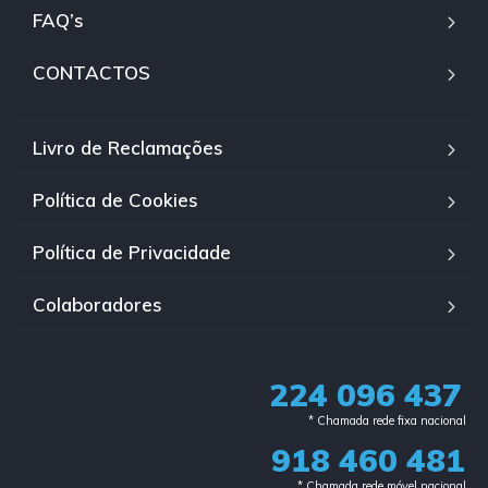
FAQ’s
CONTACTOS
Livro de Reclamações
Política de Cookies
Política de Privacidade
Colaboradores
224 096 437
* Chamada rede fixa nacional​
918 460 481
* Chamada rede móvel nacional