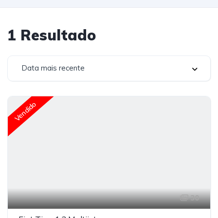
1
Resultado
Data mais recente
Vendido
30