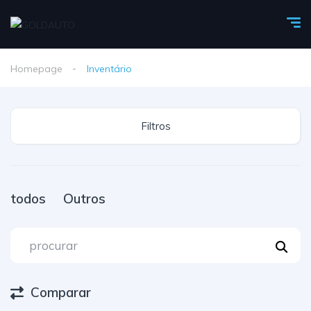
Homepage
Inventário
Filtros
todos
Outros
Comparar