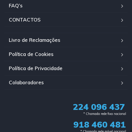
FAQ’s
CONTACTOS
Livro de Reclamações
Política de Cookies
Política de Privacidade
Colaboradores
224 096 437
* Chamada rede fixa nacional​
918 460 481
* Chamada rede móvel nacional