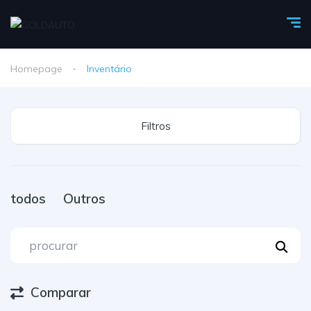
Homepage
Inventário
Filtros
todos
Outros
Comparar