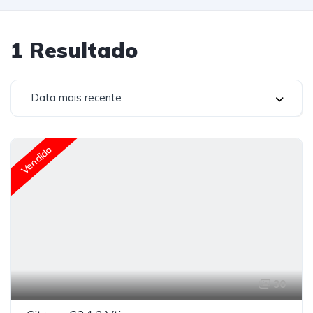
1
Resultado
Data mais recente
Vendido
30