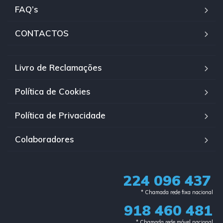
FAQ’s
CONTACTOS
Livro de Reclamações
Política de Cookies
Política de Privacidade
Colaboradores
224 096 437
* Chamada rede fixa nacional​
918 460 481
* Chamada rede móvel nacional